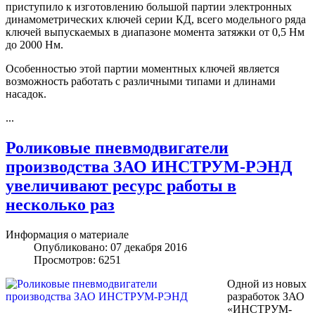
приступило к изготовлению большой партии электронных
динамометрических ключей серии КД, всего модельного ряда
ключей выпускаемых в диапазоне момента затяжки от 0,5 Нм
до 2000 Нм.
Особенностью этой партии моментных ключей является
возможность работать с различными типами и длинами
насадок.
...
Роликовые пневмодвигатели
производства ЗАО ИНСТРУМ-РЭНД
увеличивают ресурс работы в
несколько раз
Информация о материале
Опубликовано: 07 декабря 2016
Просмотров: 6251
Одной из новых
разработок ЗАО
«ИНСТРУМ-