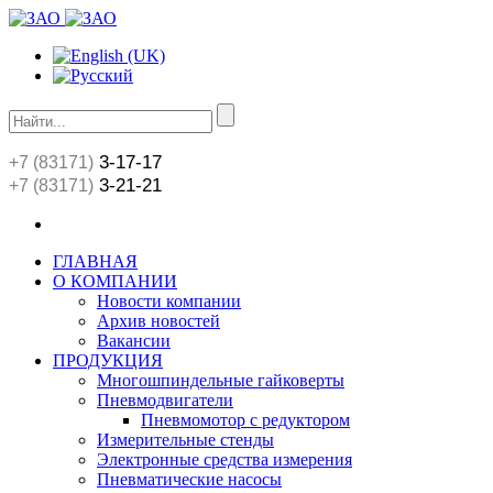
3-17-17
+7 (83171)
3-21-21
+7 (83171)
ГЛАВНАЯ
О КОМПАНИИ
Новости компании
Архив новостей
Вакансии
ПРОДУКЦИЯ
Многошпиндельные гайковерты
Пневмодвигатели
Пневмомотор с редуктором
Измерительные стенды
Электронные средства измерения
Пневматические насосы