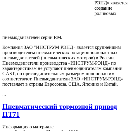
РЭНД» является
создание
роликовых
пневмодвигателей серии RM.
Компания ЗАО "ИНСТРУМ-РЭНД» является крупнейшим
производителем пневматических ротационно-лопастных
пневмодвигателей (пневматических моторов) в России.
Пневмодвигатели производства «ИНСТРУМ-РЭНД» по
характеристикам не уступают пневмодвигателям компании
GAST, по присоединительным размером полностью им
соответствуют. Пневмодвигатели ЗАО «ИНСТРУМ-РЭНД»
поставляет в страны Евросоюза, США, Японию и Китай.
...
Пневматический тормозной привод
ПТ71
Информация о материале