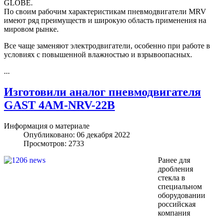
GLOBE.
По своим рабочим характеристикам пневмодвигатели MRV
имеют ряд преимуществ и широкую область применения на
мировом рынке.
Все чаще заменяют электродвигатели, особенно при работе в
условиях с повышенной влажностью и взрывоопасных.
...
Изготовили аналог пневмодвигателя
GAST 4AM-NRV-22B
Информация о материале
Опубликовано: 06 декабря 2022
Просмотров: 2733
Ранее для
дробления
стекла в
специальном
оборудовании
российская
компания