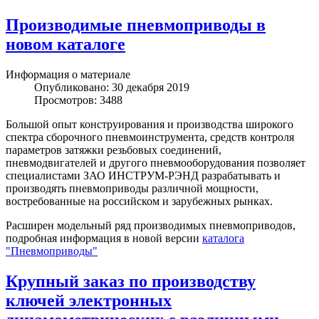
Производимые пневмоприводы в
новом каталоге
Информация о материале
Опубликовано: 30 декабря 2019
Просмотров: 3488
Большой опыт конструирования и производства широкого
спектра сборочного пневмоинструмента, средств контроля
параметров затяжки резьбовых соединений,
пневмодвигателей и другого пневмооборудования позволяет
специалистами ЗАО ИНСТРУМ-РЭНД разрабатывать и
производять пневмоприводы различной мощности,
востребованные на российском и зарубежных рынках.
Расширен модельный ряд производимых пневмоприводов,
подробная информация в новой версии
каталога
"Пневмоприводы"
Крупный заказ по производству
ключей электронных