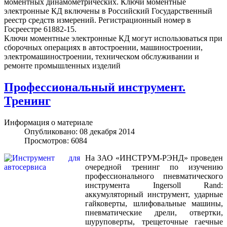
моментных динамометрических. Ключи моментные
электронные КД включены в Российский Государственный
реестр средств измерений. Регистрационный номер в
Госреестре 61882-15.
Ключи моментные электронные КД могут использоваться при
сборочных операциях в автостроении, машиностроении,
электромашиностроении, техническом обслуживании и
ремонте промышленных изделий
Профессиональный инструмент.
Тренинг
Информация о материале
Опубликовано: 08 декабря 2014
Просмотров: 6084
На ЗАО «ИНСТРУМ-РЭНД» проведен
очередной тренинг по изучению
профессионального пневматического
инструмента Ingersoll Rand:
аккумуляторный инструмент, ударные
гайковерты, шлифовальные машины,
пневматические дрели, отвертки,
шуруповерты, трещеточные гаечные