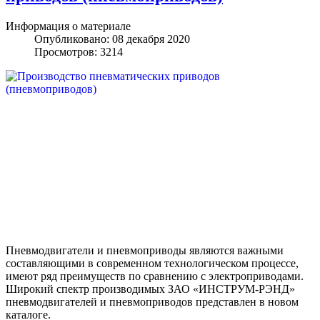
Информация о материале
Опубликовано: 08 декабря 2020
Просмотров: 3214
Пневмодвигатели и пневмоприводы являются важными
составляющими в современном технологическом процессе,
имеют ряд преимуществ по сравнению с электроприводами.
Широкий спектр производимых ЗАО «ИНСТРУМ-РЭНД»
пневмодвигателей и пневмоприводов представлен в новом
каталоге.