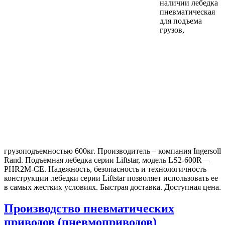
наличии лебедка
пневматическая
для подъема
грузов,
грузоподъемностью 600кг. Производитель – компания Ingersoll
Rand. Подъемная лебедка серии Liftstar, модель LS2-600R—
PHR2M-CE. Надежность, безопасность и технологичность
конструкции лебедки серии Liftstar позволяет использовать ее
в самых жестких условиях. Быстрая доставка. Доступная цена.
Производство пневматических
приводов (пневмоприводов)