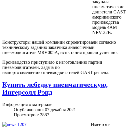
закупала
пневматические
двигатели GAST
американского
производства
модель 4AM-
NRV-22B.
Конструкторы нашей компании спроектировали согласно
техническому заданию заказчика аналогичный
пневмодвигатель MRV005A, испытания прошли успешно.
Производство приступило к изготовлению партии
пневмодвигателей. Задача по
импортозамещению пневмодвигателей GAST решена.
Купить лебедку пневматическую,
Ингерсолл Рэнд
Информация о материале
Опубликовано: 07 декабря 2021
Просмотров: 2887
Имеется в