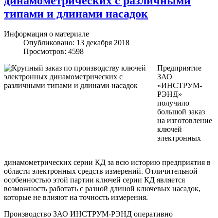
динамометрических с различными
типами и длинами насадок
Информация о материале
Опубликовано: 13 декабря 2018
Просмотров: 4598
Предприятие
ЗАО
«ИНСТРУМ-
РЭНД»
получило
большой заказ
на изготовление
ключей
электронных
динамометрических серии КД за всю историю предприятия в
области электронных средств измерений. Отличительной
особенностью этой партии ключей серии КД является
возможность работать с разной длиной ключевых насадок,
которые не влияют на точность измерения.
Производство ЗАО ИНСТРУМ-РЭНД оперативно