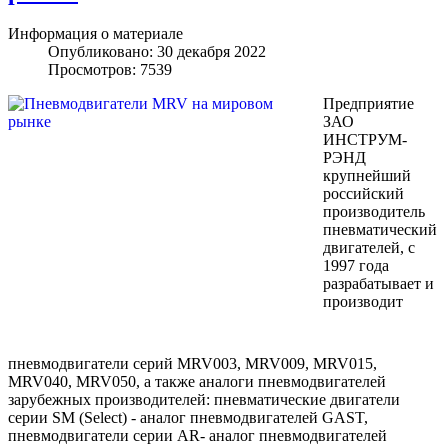
Информация о материале
Опубликовано: 30 декабря 2022
Просмотров: 7539
Предприятие
ЗАО
ИНСТРУМ-
РЭНД
крупнейший
российский
производитель
пневматический
двигателей, с
1997 года
разрабатывает и
производит
пневмодвигатели серий MRV003, MRV009, MRV015,
MRV040, MRV050, а также аналоги пневмодвигателей
зарубежных производителей: пневматические двигатели
серии SM (Select) - аналог пневмодвигателей GAST,
пневмодвигатели серии AR- аналог пневмодвигателей