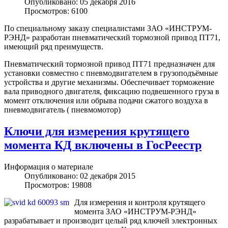
Опубликовано: 05 декабря 2016
Просмотров: 6100
По специальному заказу специалистами ЗАО «ИНСТРУМ-
РЭНД» разработан пневматический тормозной привод ПТ71,
имеющий ряд преимуществ.
Пневматический тормозной привод ПТ71 предназначен для
установки совместно с пневмодвигателем в грузоподъёмные
устройства и другие механизмы. Обеспечивает торможение
вала приводного двигателя, фиксацию подвешенного груза в
момент отключения или обрыва подачи сжатого воздуха в
пневмодвигатель ( пневмомотор)
Ключи для измерения крутящего
момента КД включены в ГосРеестр
Информация о материале
Опубликовано: 02 декабря 2015
Просмотров: 19808
Для измерения и контроля крутящего
момента ЗАО «ИНСТРУМ-РЭНД»
разрабатывает и производит целый ряд ключей электронных