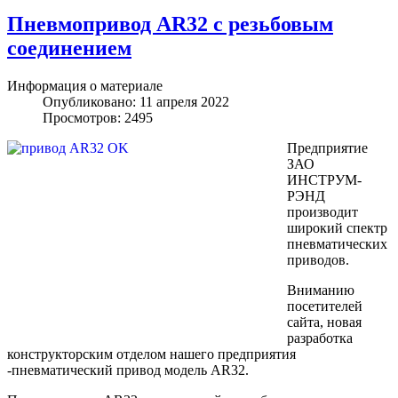
Пневмопривод AR32 с резьбовым
соединением
Информация о материале
Опубликовано: 11 апреля 2022
Просмотров: 2495
Предприятие
ЗАО
ИНСТРУМ-
РЭНД
производит
широкий спектр
пневматических
приводов.
Вниманию
посетителей
сайта, новая
разработка
конструкторским отделом нашего предприятия
-пневматический привод модель AR32.