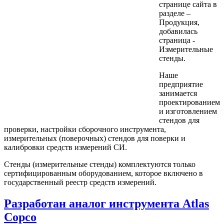
странице сайта в
разделе –
Продукция,
добавилась
страница -
Измерительные
стенды.
Наше
предприятие
занимается
проектированием
и изготовлением
стендов для
проверки, настройки сборочного инструмента,
измерительных (поверочных) стендов для поверки и
калибровки средств измерений СИ.
Стенды (измерительные стенды) комплектуются только
сертифицированным оборудованием, которое включено в
государственный реестр средств измерений.
Разработан аналог инструмента Atlas
Copco