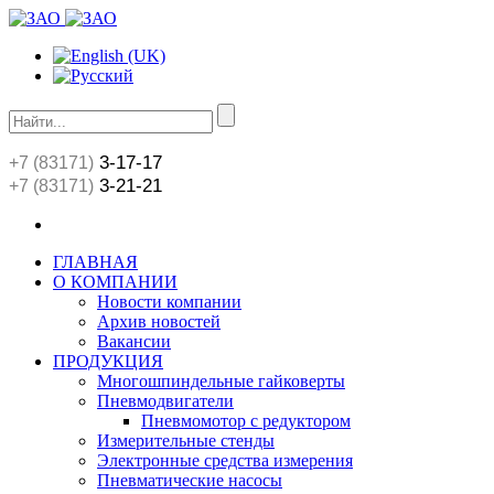
3-17-17
+7 (83171)
3-21-21
+7 (83171)
ГЛАВНАЯ
О КОМПАНИИ
Новости компании
Архив новостей
Вакансии
ПРОДУКЦИЯ
Многошпиндельные гайковерты
Пневмодвигатели
Пневмомотор с редуктором
Измерительные стенды
Электронные средства измерения
Пневматические насосы