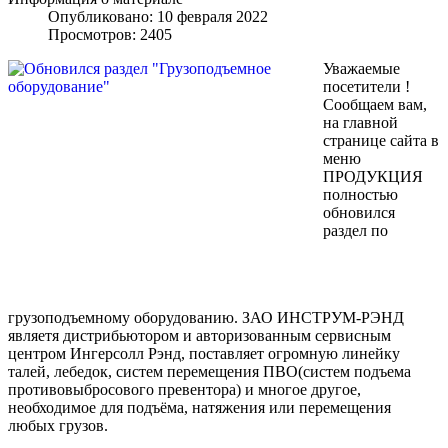
Опубликовано: 10 февраля 2022
Просмотров: 2405
Уважаемые
посетители !
Сообщаем вам,
на главной
странице сайта в
меню
ПРОДУКЦИЯ
полностью
обновился
раздел по
грузоподъемному оборудованию. ЗАО ИНСТРУМ-РЭНД
являетя дистрибьютором и авторизованным сервисным
центром Ингерсолл Рэнд, поставляет огромную линейку
талей, лебедок, систем перемещения ПВО(систем подъема
противовыбросового превентора) и многое другое,
необходимое для подъёма, натяжения или перемещения
любых грузов.