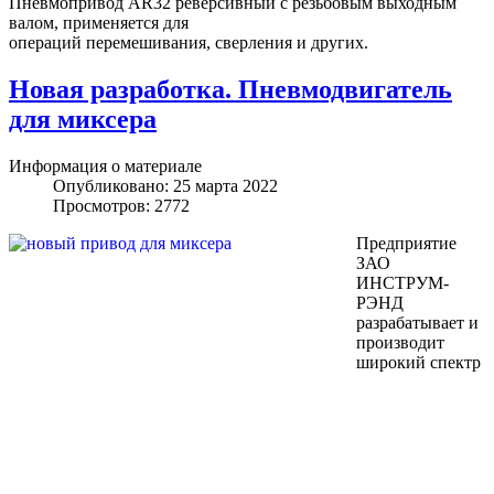
Пневмопривод AR32 реверсивный с резьбовым выходным
валом, применяется для
операций перемешивания, сверления и других.
Новая разработка. Пневмодвигатель
для миксера
Информация о материале
Опубликовано: 25 марта 2022
Просмотров: 2772
Предприятие
ЗАО
ИНСТРУМ-
РЭНД
разрабатывает и
производит
широкий спектр