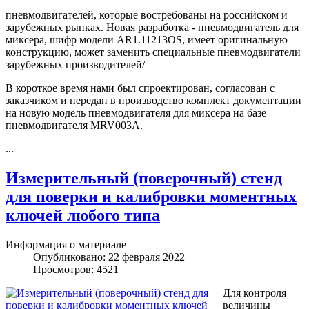
пневмодвигателей, которые востребованы на российском и
зарубежных рынках. Новая разработка - пневмодвигатель для
миксера, шифр модели AR1.11213OS, имеет оригинальную
конструкцию, может заменить специальные пневмодвигатели
зарубежных производителей/
В короткое время нами был спроектирован, согласован с
заказчиком и передан в производство комплект документации
на новую модель пневмодвигателя для миксера на базе
пневмодвигателя MRV003A.
...
Измерительный (поверочный) стенд
для поверки и калибровки моментных
ключей любого типа
Информация о материале
Опубликовано: 22 февраля 2022
Просмотров: 4521
Для контроля
величины