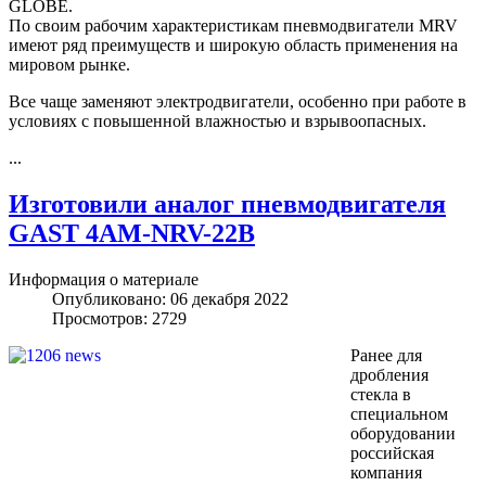
GLOBE.
По своим рабочим характеристикам пневмодвигатели MRV
имеют ряд преимуществ и широкую область применения на
мировом рынке.
Все чаще заменяют электродвигатели, особенно при работе в
условиях с повышенной влажностью и взрывоопасных.
...
Изготовили аналог пневмодвигателя
GAST 4AM-NRV-22B
Информация о материале
Опубликовано: 06 декабря 2022
Просмотров: 2729
Ранее для
дробления
стекла в
специальном
оборудовании
российская
компания