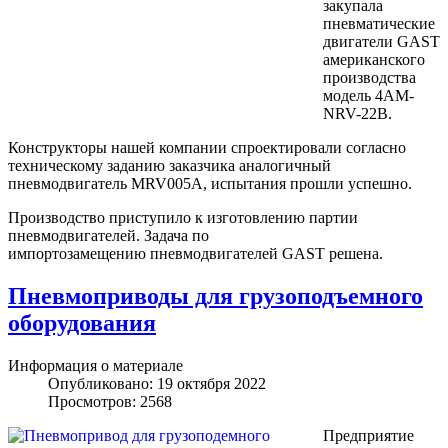
закупала
пневматические
двигатели GAST
американского
производства
модель 4AM-
NRV-22B.
Конструкторы нашей компании спроектировали согласно
техническому заданию заказчика аналогичный
пневмодвигатель MRV005A, испытания прошли успешно.
Производство приступило к изготовлению партии
пневмодвигателей. Задача по
импортозамещению пневмодвигателей GAST решена.
Пневмоприводы для грузоподъемного
оборудования
Информация о материале
Опубликовано: 19 октября 2022
Просмотров: 2568
Предприятие