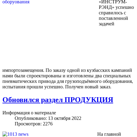
«ИНСТРУМ-
РЭНД» успешно
справилось с
поставленной
задачей
импортозамещения. По заказу одной из кузбасских кампаний
нами были спроектированы и изготовлены два специальных
пневматических привода для грузоподъёмного оборудования,
испытания прошли успешно. Получен новый заказ.
Обновился раздел ПРОДУКЦИЯ
Информация о материале
Опубликовано: 13 октября 2022
Просмотров: 2276
На главной