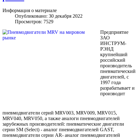
Информация о материале
Опубликовано: 30 декабря 2022
Просмотров: 7529
Предприятие
ЗАО
ИНСТРУМ-
РЭНД
крупнейший
российский
производитель
пневматический
двигателей, с
1997 года
разрабатывает и
производит
пневмодвигатели серий MRV003, MRV009, MRV015,
MRV040, MRV050, а также аналоги пневмодвигателей
зарубежных производителей: пневматические двигатели
серии SM (Select) - аналог пневмодвигателей GAST,
пневмодвигатели серии AR- аналог пневмодвигателей