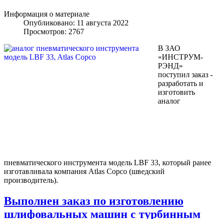
Информация о материале
Опубликовано: 11 августа 2022
Просмотров: 2767
В ЗАО
«ИНСТРУМ-
РЭНД»
поступил заказ -
разработать и
изготовить
аналог
пневматического инструмента модель LBF 33, который ранее
изготавливала компания Atlas Copco (шведский
производитель).
Выполнен заказ по изготовлению
шлифовальных машин с турбинным