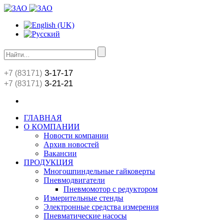
3-17-17
+7 (83171)
3-21-21
+7 (83171)
ГЛАВНАЯ
О КОМПАНИИ
Новости компании
Архив новостей
Вакансии
ПРОДУКЦИЯ
Многошпиндельные гайковерты
Пневмодвигатели
Пневмомотор с редуктором
Измерительные стенды
Электронные средства измерения
Пневматические насосы