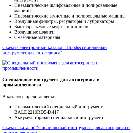
Пневматические шлифовальные и полировальные
машины
Пневматические зачистные и полировальные машины
Воздушные фильтры, регуляторы и лубрикаторы
Быстроразъемные муфты и ниппели
Воздушные шланги
Смазочные материалы
Скачать электронный каталог "Профессиональный
инструмент для автосервиса"
Специальный инструмент для автосервиса и
промышленности
В каталоге представлены:
Пневматический специальный инструмент
BALD2210RD5-D-H7
Аккумуляторный специальный инструмент
Cкачать каталог "Специальный инструмент для автосервиса и
промышленности"