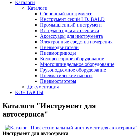
Каталоги
Каталоги
Сборочный инструмент
Инструмент серий LD, BALD
Промышленный инструмент
Иструмент для автосервиса
Аксессуары для инструмента
Электронные средства измерения
Пневмодвигатели
Пневмоприводы
Компрессорное оборудование
Многошпиндельное оборудование
Грузоподъемное оборудование
Пневматические насосы
Пневмостартеры
Документация
КОНТАКТЫ
Каталоги "Инструмент для
автосервиса"
Инструмент для автосервиса