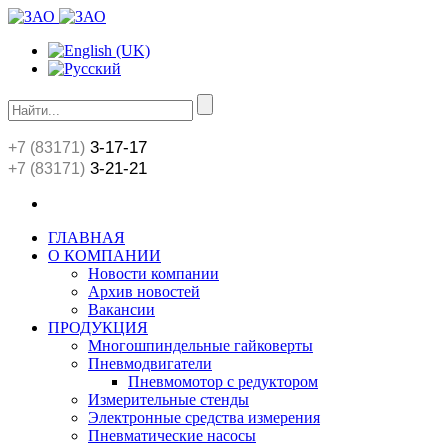
3-17-17
+7 (83171)
3-21-21
+7 (83171)
ГЛАВНАЯ
О КОМПАНИИ
Новости компании
Архив новостей
Вакансии
ПРОДУКЦИЯ
Многошпиндельные гайковерты
Пневмодвигатели
Пневмомотор с редуктором
Измерительные стенды
Электронные средства измерения
Пневматические насосы