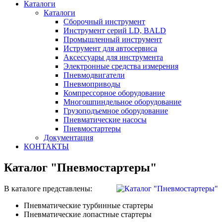
Каталоги
Каталоги
Сборочный инструмент
Инструмент серий LD, BALD
Промышленный инструмент
Иструмент для автосервиса
Аксессуары для инструмента
Электронные средства измерения
Пневмодвигатели
Пневмоприводы
Компрессорное оборудование
Многошпиндельное оборудование
Грузоподъемное оборудование
Пневматические насосы
Пневмостартеры
Документация
КОНТАКТЫ
Каталог "Пневмостартеры"
В каталоге представлены:
Пневматические турбинные стартеры
Пневматические лопастные стартеры