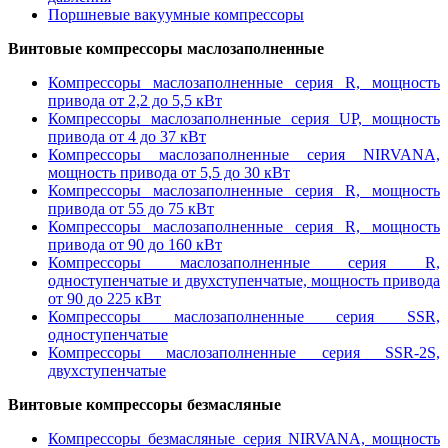
Поршневые вакуумные компрессоры
Винтовые компрессоры маслозаполненные
Компрессоры маслозаполненные серия R, мощность
привода от 2,2 до 5,5 кВт
Компрессоры маслозаполненные серия UP, мощность
привода от 4 до 37 кВт
Компрессоры маслозаполненные серия NIRVANA,
мощность привода от 5,5 до 30 кВт
Компрессоры маслозаполненные серия R, мощность
привода от 55 до 75 кВт
Компрессоры маслозаполненные серия R, мощность
привода от 90 до 160 кВт
Компрессоры маслозаполненные серия R,
одноступенчатые и двухступенчатые, мощность привода
от 90 до 225 кВт
Компрессоры маслозаполненные серия SSR,
одноступенчатые
Компрессоры маслозаполненные серия SSR-2S,
двухступенчатые
Винтовые компрессоры безмасляные
Компрессоры безмасляные серия NIRVANA, мощность