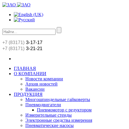
3-17-17
+7 (83171)
3-21-21
+7 (83171)
ГЛАВНАЯ
О КОМПАНИИ
Новости компании
Архив новостей
Вакансии
ПРОДУКЦИЯ
Многошпиндельные гайковерты
Пневмодвигатели
Пневмомотор с редуктором
Измерительные стенды
Электронные средства измерения
Пневматические насосы