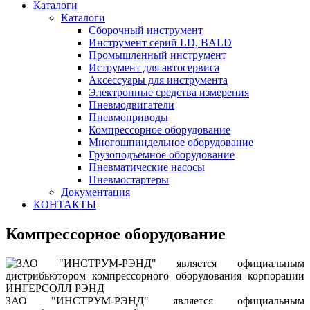
Каталоги
Каталоги
Сборочный инструмент
Инструмент серий LD, BALD
Промышленный инструмент
Иструмент для автосервиса
Аксессуары для инструмента
Электронные средства измерения
Пневмодвигатели
Пневмоприводы
Компрессорное оборудование
Многошпиндельное оборудование
Грузоподъемное оборудование
Пневматические насосы
Пневмостартеры
Документация
КОНТАКТЫ
Компрессорное оборудование
ЗАО "ИНСТРУМ-РЭНД" является официальным