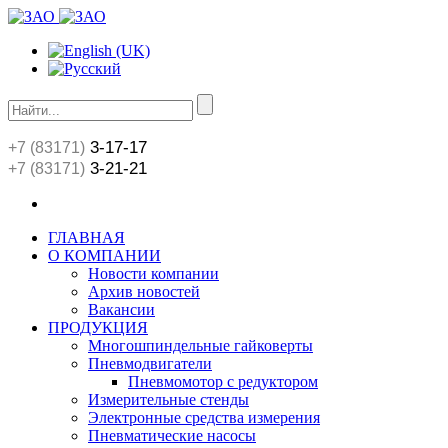
3-17-17
+7 (83171)
3-21-21
+7 (83171)
ГЛАВНАЯ
О КОМПАНИИ
Новости компании
Архив новостей
Вакансии
ПРОДУКЦИЯ
Многошпиндельные гайковерты
Пневмодвигатели
Пневмомотор с редуктором
Измерительные стенды
Электронные средства измерения
Пневматические насосы