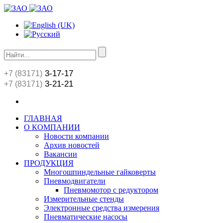
3-17-17
+7 (83171)
3-21-21
+7 (83171)
ГЛАВНАЯ
О КОМПАНИИ
Новости компании
Архив новостей
Вакансии
ПРОДУКЦИЯ
Многошпиндельные гайковерты
Пневмодвигатели
Пневмомотор с редуктором
Измерительные стенды
Электронные средства измерения
Пневматические насосы