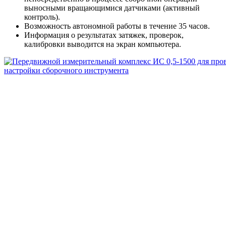
выносными вращающимися датчиками (активный
контроль).
Возможность автономной работы в течение 35 часов.
Информация о результатах затяжек, проверок,
калибровки выводится на экран компьютера.