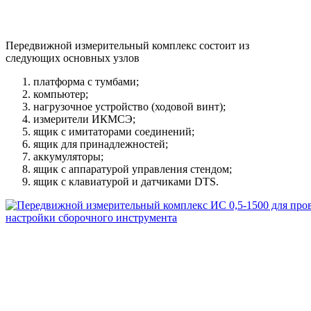
Передвижной измерительный комплекс состоит из
следующих основных узлов
платформа с тумбами;
компьютер;
нагрузочное устройство (ходовой винт);
измерители ИКМСЭ;
ящик с имитаторами соединений;
ящик для принадлежностей;
аккумуляторы;
ящик с аппаратурой управления стендом;
ящик с клавиатурой и датчиками DTS.