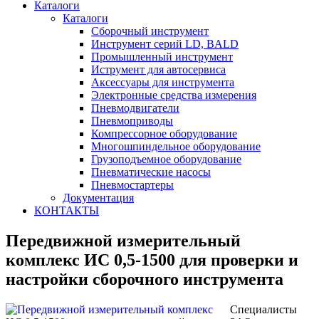
Каталоги
Каталоги
Сборочный инструмент
Инструмент серий LD, BALD
Промышленный инструмент
Иструмент для автосервиса
Аксессуары для инструмента
Электронные средства измерения
Пневмодвигатели
Пневмоприводы
Компрессорное оборудование
Многошпиндельное оборудование
Грузоподъемное оборудование
Пневматические насосы
Пневмостартеры
Документация
КОНТАКТЫ
Передвижной измерительный
комплекс ИС 0,5-1500 для проверки и
настройки сборочного инструмента
Специалисты