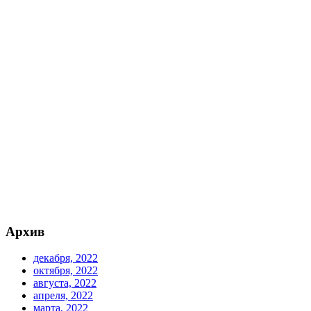
Архив
декабря, 2022
октября, 2022
августа, 2022
апреля, 2022
марта, 2022