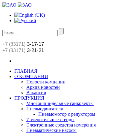
3-17-17
+7 (83171)
3-21-21
+7 (83171)
ГЛАВНАЯ
О КОМПАНИИ
Новости компании
Архив новостей
Вакансии
ПРОДУКЦИЯ
Многошпиндельные гайковерты
Пневмодвигатели
Пневмомотор с редуктором
Измерительные стенды
Электронные средства измерения
Пневматические насосы